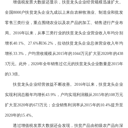
增值税发票大数据还显示，扶贫龙头企业经营规模迅速扩大。
全国8000户扶贫龙头企业九成以上来自农林牧渔业、制造业和批发
零售三类行业，重点围绕农业以及农产品的加工、销售进行产业布
局。2016年以来，从事三类行业的扶贫龙头企业营业收入年均分别
增长40.1%、27.6%和36.2%，拉动扶贫龙头企业总体营业收入年均
增长33.3%，户均营收规模从2015年的1044万元扩大至2020年的438
3万元。此外，2020年全年销售过亿元的扶贫龙头企业数量是2015年
的3.3倍。
扶贫龙头企业经营效益不断改善。2016年以来，扶贫龙头企业
实现利润总额年均增长43.9%，户均实现利润额从2015年的108万元
扩大至2020年的673万元；企业销售利润率从2015年的10.4%提升至
2020年的15.4%。
透过增值税发票大数据还会发现，扶贫产品由初级农产品向深