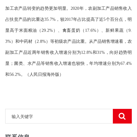
加工农产品转变的趋势更加明显。2020年，农副加工产品销售收入
占扶贫产品的比重达35.7%，较2017年占比提高了近5个百分点，明
显高于米面粮油（29.2%）、禽畜蛋奶（17.6%）、新鲜果蔬（9.
3%）和中药材（2.8%）等初级农产品比重。从产品销售增速看，农
副加工产品近两年销售收入增速分别为12.8%和31%，向好趋势明
显；菌类、水产品等销售收入增速也较快，年均增速分别为67.4%
和56.2%。（人民日报海外版）