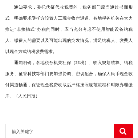
通知要求，委托代征代收税费的，税务部门应当通过书面形
式，明确要求受托方设置人工现金收付通道。各地税务机关在大力
推进“非接触式”办税的同时，应当充分考虑不使用智能设备纳税
人、缴费人的需要以及可能出现的突发情况，满足纳税人、缴费人
以现金方式纳税缴费需求。
通知明确，各地税务机关社保（非税）、收入规划核算、纳税
服务、征管科技等部门要加强协调、密切配合，确保人民币现金收
付渠道畅通，保证现金税费收取后严格按照规范流程和时限办理缴
库。（人民日报）