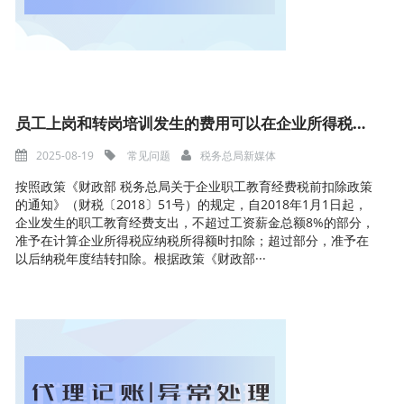
员工上岗和转岗培训发生的费用可以在企业所得税税前扣除吗
2025-08-19
常见问题
税务总局新媒体
按照政策《财政部 税务总局关于企业职工教育经费税前扣除政策
的通知》（财税〔2018〕51号）的规定，自2018年1月1日起，
企业发生的职工教育经费支出，不超过工资薪金总额8%的部分，
准予在计算企业所得税应纳税所得额时扣除；超过部分，准予在
以后纳税年度结转扣除。根据政策《财政部···