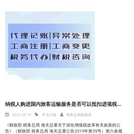
纳税人购进国内旅客运输服务是否可以抵扣进项税额？如何抵扣
2025-08-19
常见问题
税务总局新媒体
《财政部 税务总局 海关总署关于深化增值税改革有关政策的公
告》（财政部 税务总局 海关总署公告2019年第39号）第六条规