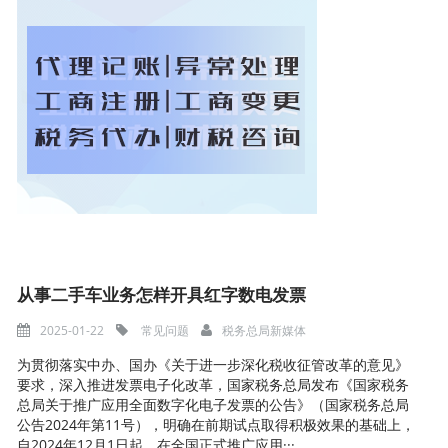
从事二手车业务怎样开具红字数电发票
2025-01-22
常见问题
税务总局新媒体
为贯彻落实中办、国办《关于进一步深化税收征管改革的意见》
要求，深入推进发票电子化改革，国家税务总局发布《国家税务
总局关于推广应用全面数字化电子发票的公告》（国家税务总局
公告2024年第11号），明确在前期试点取得积极效果的基础上，
自2024年12月1日起，在全国正式推广应用···