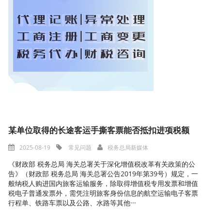
某单位取得的长途客运手撕客票能否抵扣进项税额
2025-08-19
常见问题
税务总局新媒体
《财政部 税务总局 海关总署关于深化增值税改革有关政策的公
告》（财政部 税务总局 海关总署公告2019年第39号）规定，一
般纳税人购进国内旅客运输服务，除取得增值税专用发票和增值
税电子普通发票外，需凭注明旅客身份信息的航空运输电子客票
行程单、铁路车票以及公路、水路等其他···