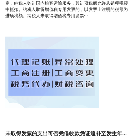
定，纳税人购进国内旅客运输服务，其进项税额允许从销项税额
中抵扣。纳税人取得增值税专用发票的，以发票上注明的税额为
进项税额。纳税人未取得增值税专用发票···
未取得发票的支出可否凭借收款凭证追补至发生年度税前扣除