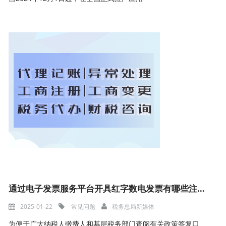
通过电子发票服务平台开具红字数电发票有哪些注意事项
2025-01-22
常见问题
税务总局新媒体
为便于广大纳税人缴费人和基层税务部门查阅有关政策答复口