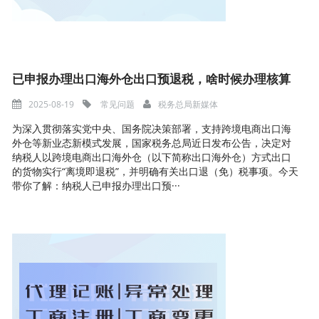
已申报办理出口海外仓出口预退税，啥时候办理核算
2025-08-19
常见问题
税务总局新媒体
为深入贯彻落实党中央、国务院决策部署，支持跨境电商出口海
外仓等新业态新模式发展，国家税务总局近日发布公告，决定对
纳税人以跨境电商出口海外仓（以下简称出口海外仓）方式出口
的货物实行“离境即退税”，并明确有关出口退（免）税事项。今天
带你了解：纳税人已申报办理出口预···