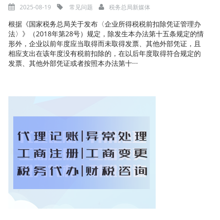
2025-08-19
常见问题
税务总局新媒体
根据《国家税务总局关于发布〈企业所得税税前扣除凭证管理办
法〉》（2018年第28号）规定，除发生本办法第十五条规定的情
形外，企业以前年度应当取得而未取得发票、其他外部凭证，且
相应支出在该年度没有税前扣除的，在以后年度取得符合规定的
发票、其他外部凭证或者按照本办法第十···