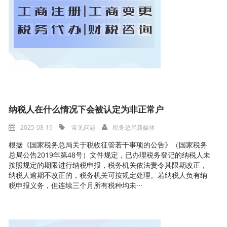
纳税人在什么情况下会被认定为非正常户
2025-08-19
常见问题
税务总局新媒体
根据《国家税务总局关于税收征管若干事项的公告》（国家税务
总局公告2019年第48号）文件规定，已办理税务登记的纳税人未
按照规定的期限进行纳税申报，税务机关依法责令其限期改正，
纳税人逾期不改正的，税务机关可按规定处理。若纳税人负有纳
税申报义务，但连续三个月所有税种均未···