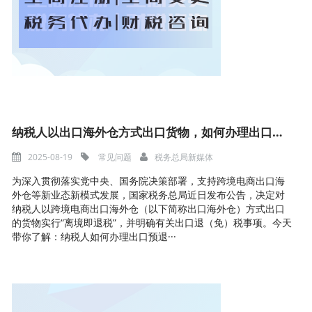
纳税人以出口海外仓方式出口货物，如何办理出口预退税核算
2025-08-19
常见问题
税务总局新媒体
为深入贯彻落实党中央、国务院决策部署，支持跨境电商出口海
外仓等新业态新模式发展，国家税务总局近日发布公告，决定对
纳税人以跨境电商出口海外仓（以下简称出口海外仓）方式出口
的货物实行“离境即退税”，并明确有关出口退（免）税事项。今天
带你了解：纳税人如何办理出口预退···