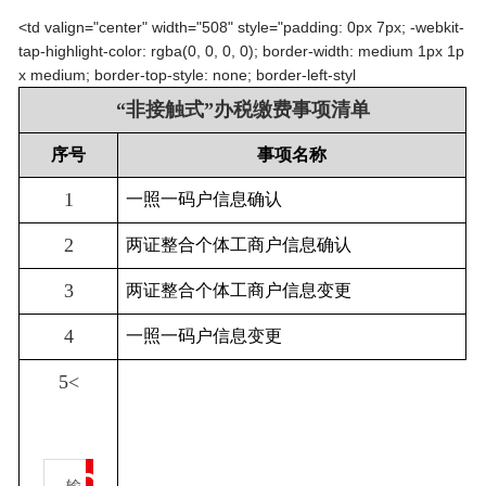
<td valign="center" width="508" style="padding: 0px 7px; -webkit-
tap-highlight-color: rgba(0, 0, 0, 0); border-width: medium 1px 1p
x medium; border-top-style: none; border-left-styl
“非接触式”办税缴费事项清单
序号
事项名称
1
一照一码户信息确认
2
两证整合个体工商户信息确认
3
两证整合个体工商户信息变更
4
一照一码户信息变更
5<