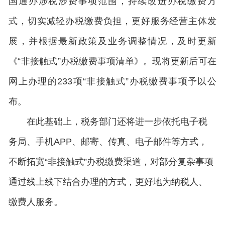
国通办涉税涉费事项范围，持续改进办税缴费方
式，切实减轻办税缴费负担，更好服务经营主体发
展，并根据最新政策及业务调整情况，及时更新
《“非接触式”办税缴费事项清单》。现将更新后可在
网上办理的233项“非接触式”办税缴费事项予以公
布。
在此基础上，税务部门还将进一步依托电子税
务局、手机APP、邮寄、传真、电子邮件等方式，
不断拓宽“非接触式”办税缴费渠道，对部分复杂事项
通过线上线下结合办理的方式，更好地为纳税人、
缴费人服务。