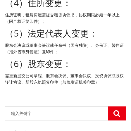
（4）住所变更：
住所证明，租赁房屋需提交租赁协议书，协议期限必须一年以上
（附产权证复印件）；
（5）法定代表人变更：
股东会决议或董事会决议或任命书（国有独资）、身份证、暂住证
（指外省市身份证）复印件；
（6）股东变更：
需重新提交公司章程、股东会决议、董事会决议、投资协议或股权
转让协议、新股东执照复印件（加盖发证机关印章）