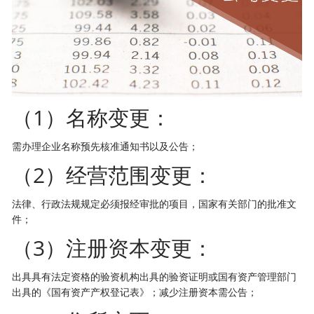
（1）名称变更：
需办理企业名称预先核准通知书以及公告；
（2）经营范围变更：
法律、行政法规规定必须报经审批的项目，国家有关部门的批准文
件；
（3）注册资本变更：
出具具有法定资格的验资机构出具的验资证明或国有资产管理部门
出具的《国有资产产权登记表》；减少注册资本需公告；